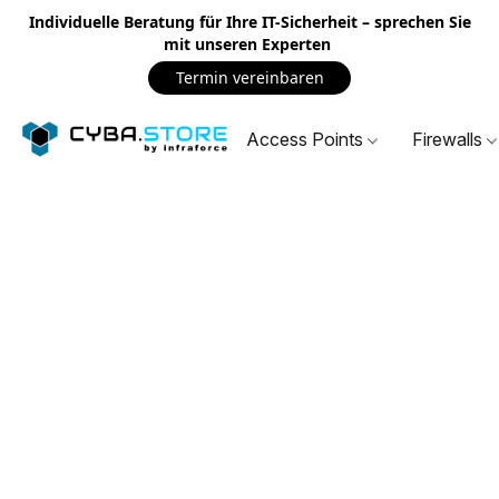
Individuelle Beratung für Ihre IT-Sicherheit – sprechen Sie
mit unseren Experten
Termin vereinbaren
Access Points
Firewalls