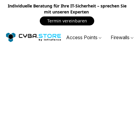
Individuelle Beratung für Ihre IT-Sicherheit – sprechen Sie
mit unseren Experten
Termin vereinbaren
Access Points
Firewalls