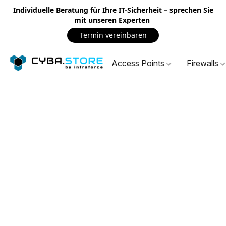
Individuelle Beratung für Ihre IT-Sicherheit – sprechen Sie
mit unseren Experten
Termin vereinbaren
Access Points
Firewalls