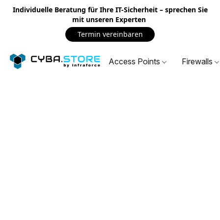
Individuelle Beratung für Ihre IT-Sicherheit – sprechen Sie
mit unseren Experten
Termin vereinbaren
Access Points
Firewalls