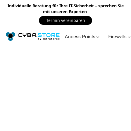
Individuelle Beratung für Ihre IT-Sicherheit – sprechen Sie
mit unseren Experten
Termin vereinbaren
Access Points
Firewalls