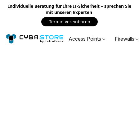
Individuelle Beratung für Ihre IT-Sicherheit – sprechen Sie
mit unseren Experten
Termin vereinbaren
Access Points
Firewalls