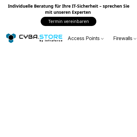
Individuelle Beratung für Ihre IT-Sicherheit – sprechen Sie
mit unseren Experten
Termin vereinbaren
Access Points
Firewalls