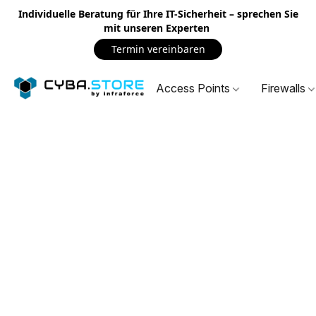
Individuelle Beratung für Ihre IT-Sicherheit – sprechen Sie
mit unseren Experten
Termin vereinbaren
Access Points
Firewalls