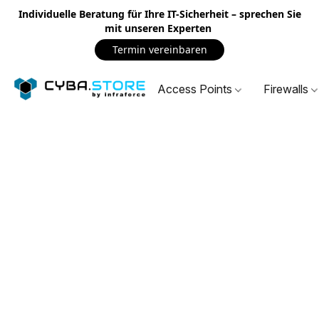
Individuelle Beratung für Ihre IT-Sicherheit – sprechen Sie
mit unseren Experten
Termin vereinbaren
Access Points
Firewalls