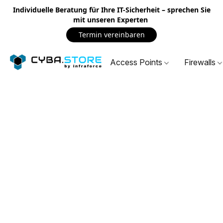
Individuelle Beratung für Ihre IT-Sicherheit – sprechen Sie
mit unseren Experten
Termin vereinbaren
Access Points
Firewalls