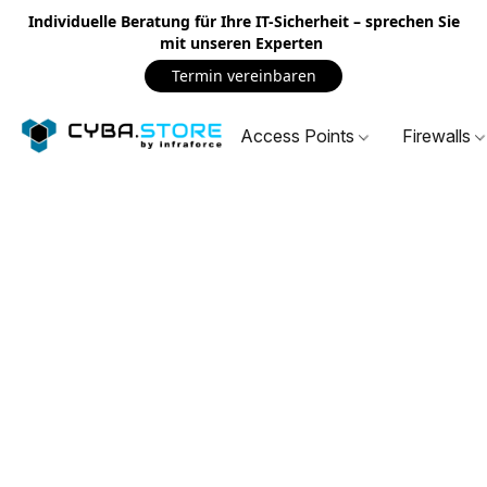
Individuelle Beratung für Ihre IT-Sicherheit – sprechen Sie
mit unseren Experten
Termin vereinbaren
Access Points
Firewalls