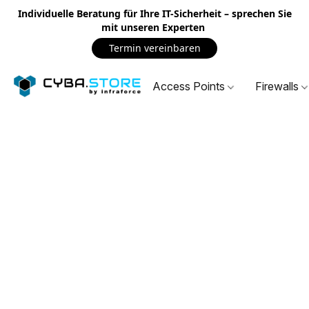
Individuelle Beratung für Ihre IT-Sicherheit – sprechen Sie
mit unseren Experten
Termin vereinbaren
Access Points
Firewalls