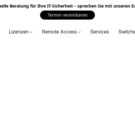
uelle Beratung für Ihre IT-Sicherheit – sprechen Sie mit unseren 
Termin vereinbaren
Lizenzen
Remote Access
Services
Switch