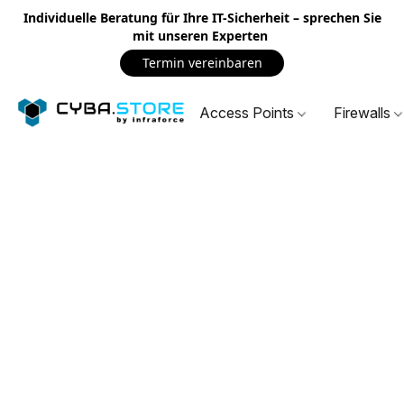
Individuelle Beratung für Ihre IT-Sicherheit – sprechen Sie
mit unseren Experten
Termin vereinbaren
Access Points
Firewalls