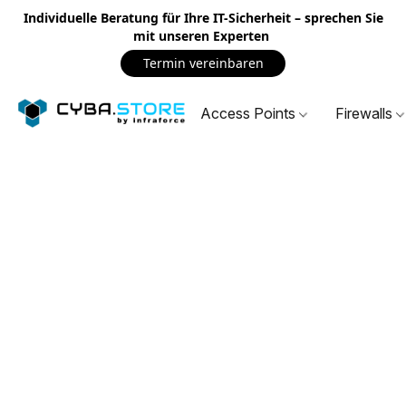
Individuelle Beratung für Ihre IT-Sicherheit – sprechen Sie
mit unseren Experten
Termin vereinbaren
Access Points
Firewalls