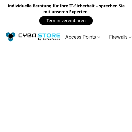
Individuelle Beratung für Ihre IT-Sicherheit – sprechen Sie
mit unseren Experten
Termin vereinbaren
Access Points
Firewalls