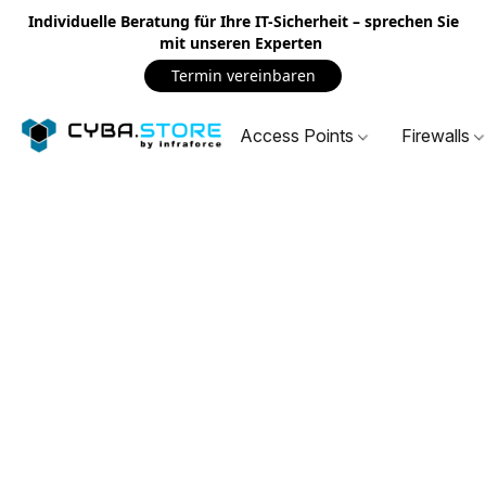
Individuelle Beratung für Ihre IT-Sicherheit – sprechen Sie
mit unseren Experten
Termin vereinbaren
Access Points
Firewalls