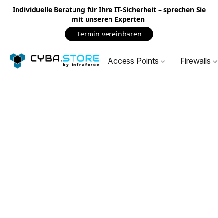
Individuelle Beratung für Ihre IT-Sicherheit – sprechen Sie
mit unseren Experten
Termin vereinbaren
Access Points
Firewalls