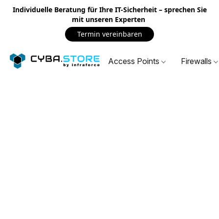
Individuelle Beratung für Ihre IT-Sicherheit – sprechen Sie
mit unseren Experten
Termin vereinbaren
Access Points
Firewalls