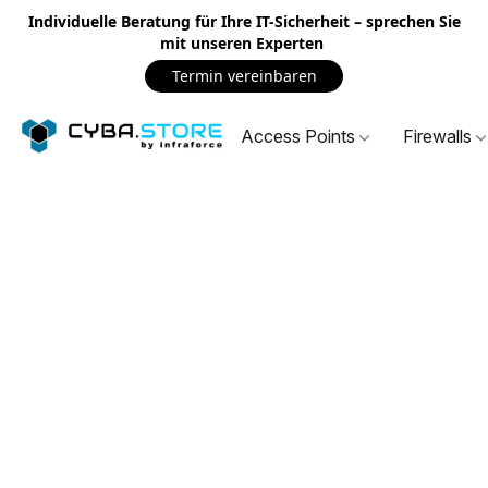
Individuelle Beratung für Ihre IT-Sicherheit – sprechen Sie
mit unseren Experten
Termin vereinbaren
Access Points
Firewalls