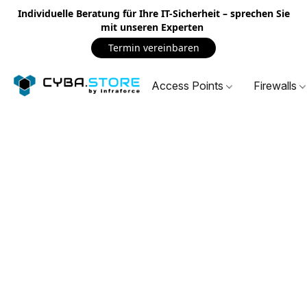
Individuelle Beratung für Ihre IT-Sicherheit – sprechen Sie
mit unseren Experten
Termin vereinbaren
Access Points
Firewalls