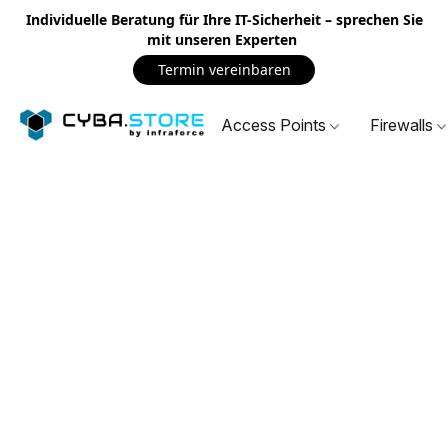
Individuelle Beratung für Ihre IT-Sicherheit – sprechen Sie
mit unseren Experten
Termin vereinbaren
Access Points
Firewalls