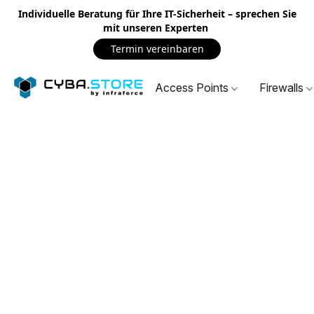
Individuelle Beratung für Ihre IT-Sicherheit – sprechen Sie
mit unseren Experten
Termin vereinbaren
Access Points
Firewalls