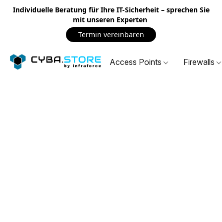
Individuelle Beratung für Ihre IT-Sicherheit – sprechen Sie
mit unseren Experten
Termin vereinbaren
Access Points
Firewalls